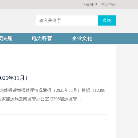
下载APP
帮助中心
查询
策法规
电力科普
企业文化
25年11月）
管热线投诉举报处理情况通报（2025年11月）根据《12398
国家能源局云南监管办公室12398能源监管…