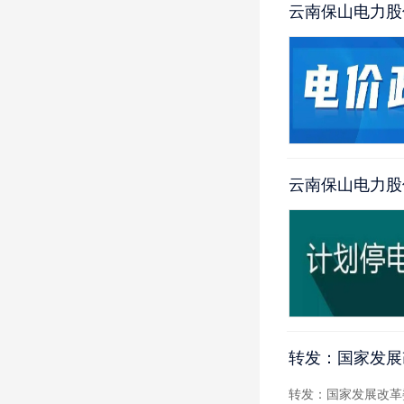
云南保山电力股份
云南保山电力股份
转发：国家发展
转发：国家发展改革