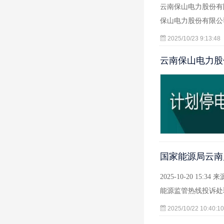
云南保山电力股份有
保山电力股份有限公司
2025/10/23 9:13:48
云南保山电力股份
国家能源局云南监
2025-10-20 
能源监管热线投诉处理
2025/10/22 10:40:10