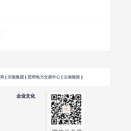
局
|
京能集团
|
昆明电力交易中心
|
云南能投
|
企业文化