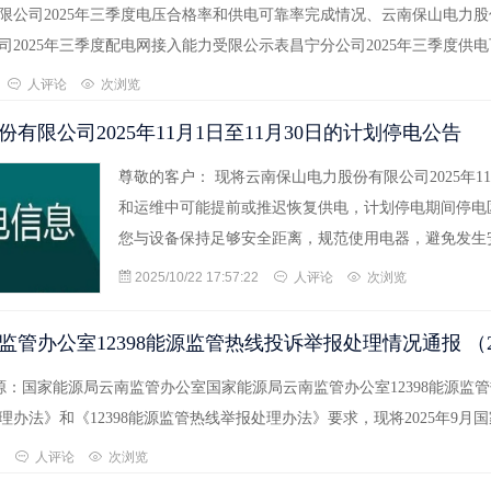
限公司2025年三季度电压合格率和供电可靠率完成情况、云南保山电力股
2025年三季度配电网接入能力受限公示表昌宁分公司2025年三季度供电
人评论
次浏览
有限公司2025年11月1日至11月30日的计划停电公告
尊敬的客户： 现将云南保山电力股份有限公司2025年1
和运维中可能提前或推迟恢复供电，计划停电期间停电
您与设备保持足够安全距离，规范使用电器，避免发生
2025/10/22 17:57:22
人评论
次浏览
管办公室12398能源监管热线投诉举报处理情况通报 （2
15:34 来源：国家能源局云南监管办公室国家能源局云南监管办公室12398能源
办法》和《12398能源监管热线举报处理办法》要求，现将2025年9月国
人评论
次浏览