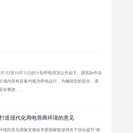
0月1日至10月31日的计划停电情况公开如下。因实际作业
区域内所有设备均视为带电运行，为确保您的安全，请
安全事故。…
面打造现代化用电营商环境的意见
环境的意见国家发展改革委国家能源局关于深化提升“获