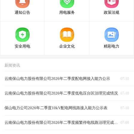
通知公告
用电服务
政策法规
安全用电
企业文化
精彩电力
新闻资讯
云南保山电力股份有限公司2026年二季度配电网接入能力公示
07-10
云南保山电力股份有限公司2026年二季度低电压台区治理完成情况
07-10
保山电力公司2026年二季度10kV配电网线路接入能力公示表
07-10
云南保山电力股份有限公司2026年二季度频繁停电线路治理完成情况
07-09