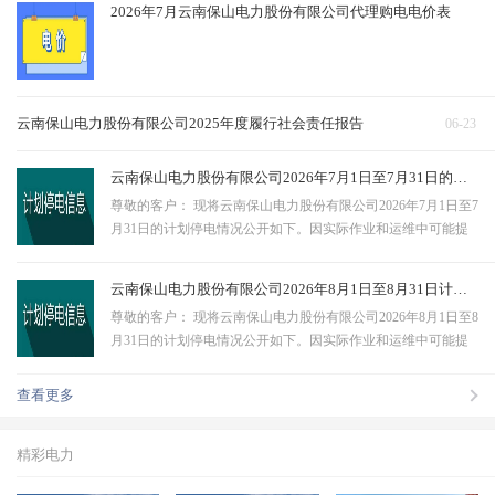
2026年7月云南保山电力股份有限公司代理购电电价表
云南保山电力股份有限公司2025年度履行社会责任报告
06-23
云南保山电力股份有限公司2026年7月1日至7月31日的计划停电公告
尊敬的客户： 现将云南保山电力股份有限公司2026年7月1日至7
月31日的计划停电情况公开如下。因实际作业和运维中可能提
前或推迟恢复供电，计划停电期间停电区域内所有设备均视为
带电运行，为确保您的安全，请您与设备保持足够安全距离，
云南保山电力股份有限公司2026年8月1日至8月31日计划停电公告
规范使用电器，避免发生安全事故。若…
尊敬的客户： 现将云南保山电力股份有限公司2026年8月1日至8
月31日的计划停电情况公开如下。因实际作业和运维中可能提
前或推迟恢复供电，计划停电期间停电区域内所有设备均视为
带电运行，为确保您的安全，请您与设备保持足够安全距离，
查看更多
规范使用电器，避免发生安全事故。若…
精彩电力