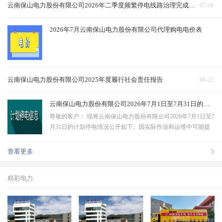
云南保山电力股份有限公司2026年二季度频繁停电线路治理完成情况
07-09
2026年7月云南保山电力股份有限公司代理购电电价表
云南保山电力股份有限公司2025年度履行社会责任报告
06-23
云南保山电力股份有限公司2026年7月1日至7月31日的计划停电公告
尊敬的客户： 现将云南保山电力股份有限公司2026年7月1日至7
月31日的计划停电情况公开如下。因实际作业和运维中可能提
前或推迟恢复供电，计划停电期间停电区域内所有设备均视为
带电运行，为确保您的安全，请您与设备保持足够安全距离，
查看更多
规范使用电器，避免发生安全事故。若…
精彩电力