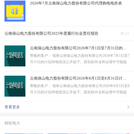
2026年7月云南保山电力股份有限公司代理购电电价表
云南保山电力股份有限公司2025年度履行社会责任报告
06-23
云南保山电力股份有限公司2026年7月1日至7月31日的计划停电公告
尊敬的客户： 现将云南保山电力股份有限公司2026年7月1日至7
月31日的计划停电情况公开如下。因实际作业和运维中可能提
前或推迟恢复供电，计划停电期间停电区域内所有设备均视为
带电运行，为确保您的安全，请您与设备保持足够安全距离，
云南保山电力股份有限公司2026年8月1日至8月31日计划停电公告
规范使用电器，避免发生安全事故。若…
尊敬的客户： 现将云南保山电力股份有限公司2026年8月1日至8
月31日的计划停电情况公开如下。因实际作业和运维中可能提
前或推迟恢复供电，计划停电期间停电区域内所有设备均视为
带电运行，为确保您的安全，请您与设备保持足够安全距离，
查看更多
规范使用电器，避免发生安全事故。若…
精彩电力