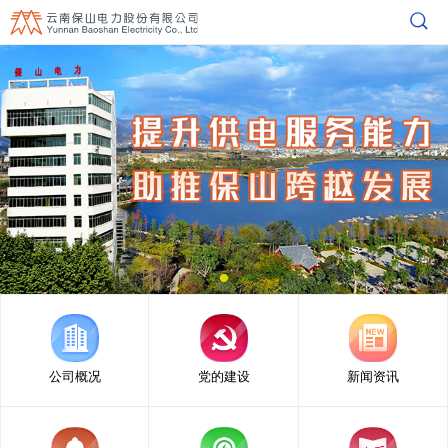
公司概况
党的建设
新闻资讯