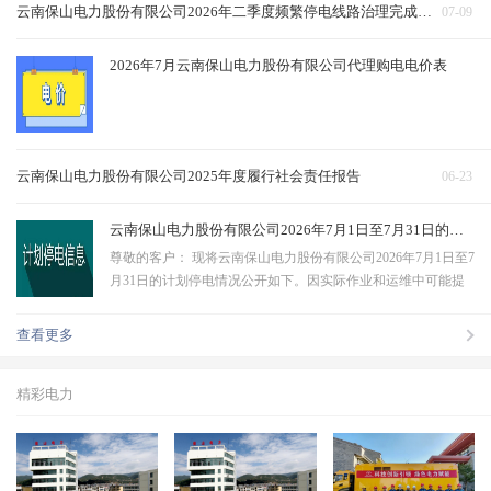
云南保山电力股份有限公司2026年二季度频繁停电线路治理完成情况
07-09
2026年7月云南保山电力股份有限公司代理购电电价表
云南保山电力股份有限公司2025年度履行社会责任报告
06-23
云南保山电力股份有限公司2026年7月1日至7月31日的计划停电公告
尊敬的客户： 现将云南保山电力股份有限公司2026年7月1日至7
月31日的计划停电情况公开如下。因实际作业和运维中可能提
前或推迟恢复供电，计划停电期间停电区域内所有设备均视为
带电运行，为确保您的安全，请您与设备保持足够安全距离，
查看更多
规范使用电器，避免发生安全事故。若…
精彩电力