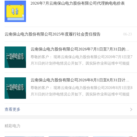
2026年7月云南保山电力股份有限公司代理购电电价表
云南保山电力股份有限公司2025年度履行社会责任报告
06-23
云南保山电力股份有限公司2026年7月1日至7月31日的计划停电公告
尊敬的客户： 现将云南保山电力股份有限公司2026年7月1日至7
月31日的计划停电情况公开如下。因实际作业和运维中可能提
前或推迟恢复供电，计划停电期间停电区域内所有设备均视为
带电运行，为确保您的安全，请您与设备保持足够安全距离，
云南保山电力股份有限公司2026年8月1日至8月31日计划停电公告
规范使用电器，避免发生安全事故。若…
尊敬的客户： 现将云南保山电力股份有限公司2026年8月1日至8
月31日的计划停电情况公开如下。因实际作业和运维中可能提
前或推迟恢复供电，计划停电期间停电区域内所有设备均视为
带电运行，为确保您的安全，请您与设备保持足够安全距离，
查看更多
规范使用电器，避免发生安全事故。若…
精彩电力