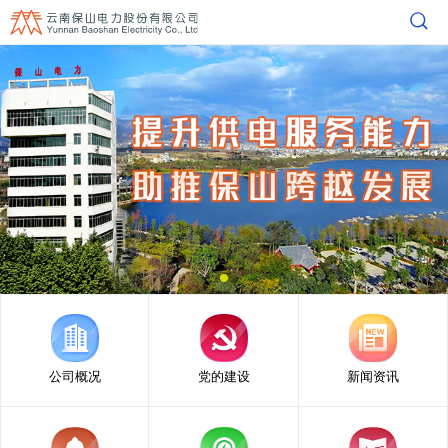
公司概况
党的建设
新闻资讯