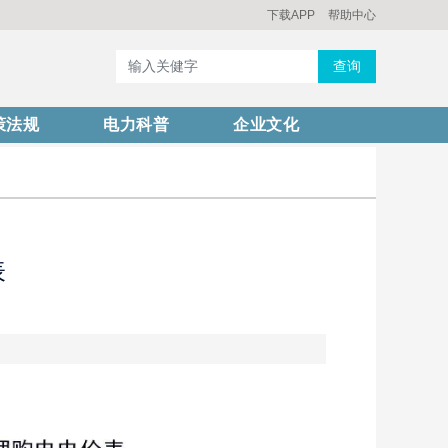
下载APP
帮助中心
查询
策法规
电力科普
企业文化
表