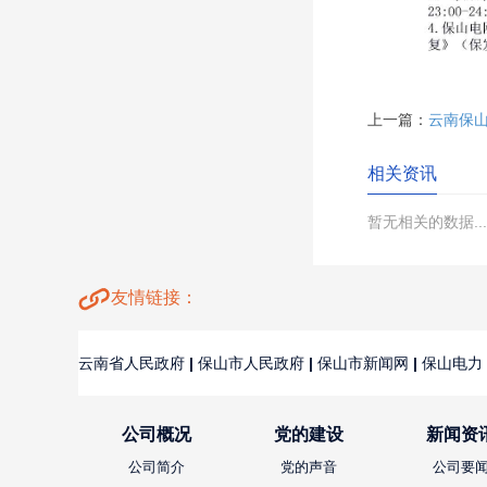
上一篇：
云南保山
相关资讯
暂无相关的数据...
友情链接：
云南省人民政府
|
保山市人民政府
|
保山市新闻网
|
保山电力
公司概况
党的建设
新闻资
公司简介
党的声音
公司要