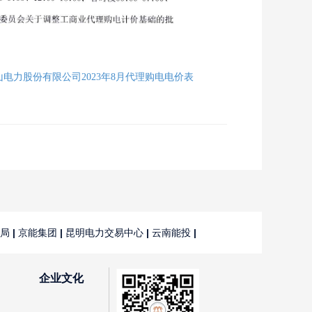
电力股份有限公司2023年8月代理购电电价表
局
|
京能集团
|
昆明电力交易中心
|
云南能投
|
企业文化