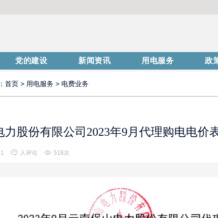
党的建设
新闻资讯
用电服务
政
：
首页
>
用电服务
>
电费业务
力股份有限公司2023年9月代理购电电价
21
人评论
518次