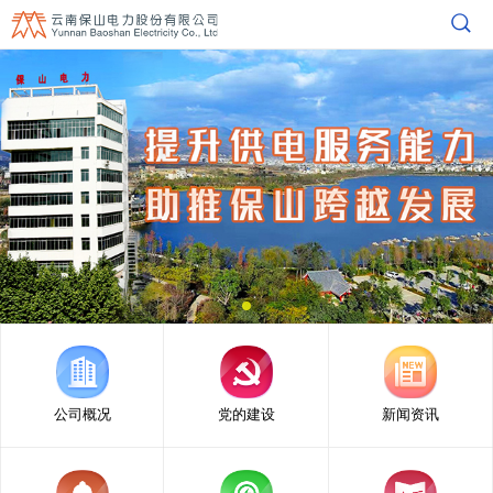
公司概况
党的建设
新闻资讯