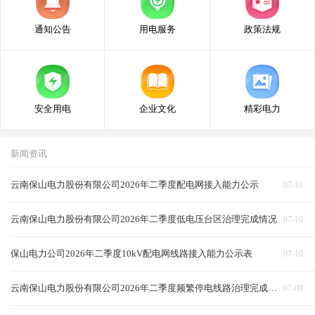
通知公告
用电服务
政策法规
安全用电
企业文化
精彩电力
新闻资讯
云南保山电力股份有限公司2026年二季度配电网接入能力公示
07-10
云南保山电力股份有限公司2026年二季度低电压台区治理完成情况
07-10
保山电力公司2026年二季度10kV配电网线路接入能力公示表
07-10
云南保山电力股份有限公司2026年二季度频繁停电线路治理完成情况
07-09