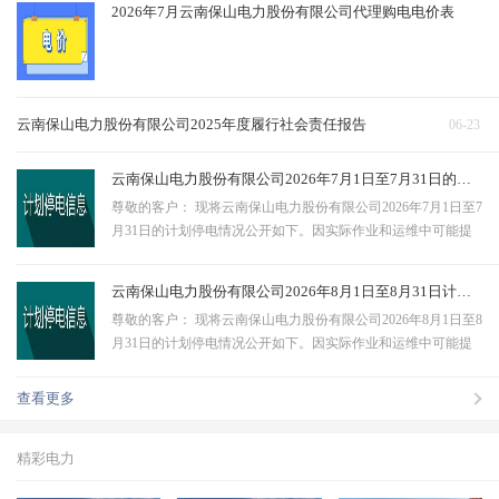
2026年7月云南保山电力股份有限公司代理购电电价表
云南保山电力股份有限公司2025年度履行社会责任报告
06-23
云南保山电力股份有限公司2026年7月1日至7月31日的计划停电公告
尊敬的客户： 现将云南保山电力股份有限公司2026年7月1日至7
月31日的计划停电情况公开如下。因实际作业和运维中可能提
前或推迟恢复供电，计划停电期间停电区域内所有设备均视为
带电运行，为确保您的安全，请您与设备保持足够安全距离，
云南保山电力股份有限公司2026年8月1日至8月31日计划停电公告
规范使用电器，避免发生安全事故。若…
尊敬的客户： 现将云南保山电力股份有限公司2026年8月1日至8
月31日的计划停电情况公开如下。因实际作业和运维中可能提
前或推迟恢复供电，计划停电期间停电区域内所有设备均视为
带电运行，为确保您的安全，请您与设备保持足够安全距离，
查看更多
规范使用电器，避免发生安全事故。若…
精彩电力