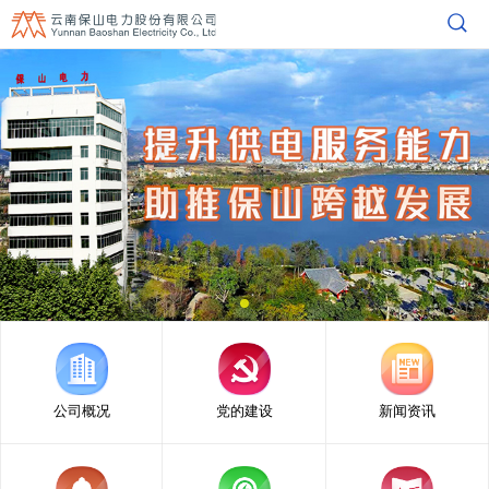
公司概况
党的建设
新闻资讯