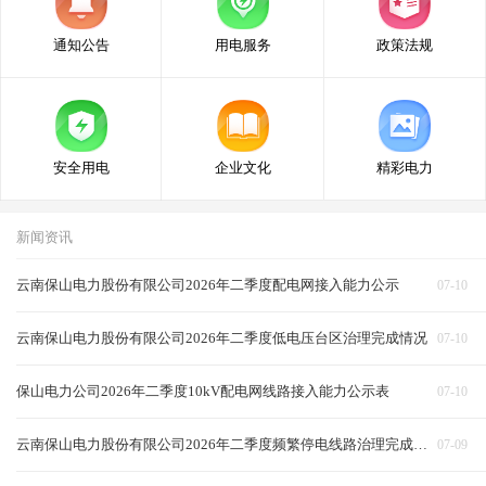
通知公告
用电服务
政策法规
安全用电
企业文化
精彩电力
新闻资讯
云南保山电力股份有限公司2026年二季度配电网接入能力公示
07-10
云南保山电力股份有限公司2026年二季度低电压台区治理完成情况
07-10
保山电力公司2026年二季度10kV配电网线路接入能力公示表
07-10
云南保山电力股份有限公司2026年二季度频繁停电线路治理完成情况
07-09