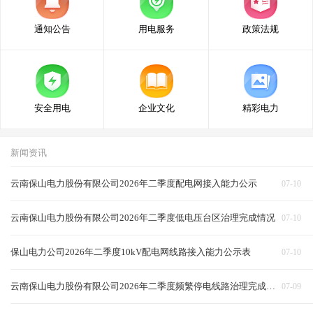
通知公告
用电服务
政策法规
安全用电
企业文化
精彩电力
新闻资讯
云南保山电力股份有限公司2026年二季度配电网接入能力公示
07-10
云南保山电力股份有限公司2026年二季度低电压台区治理完成情况
07-10
保山电力公司2026年二季度10kV配电网线路接入能力公示表
07-10
云南保山电力股份有限公司2026年二季度频繁停电线路治理完成情况
07-09