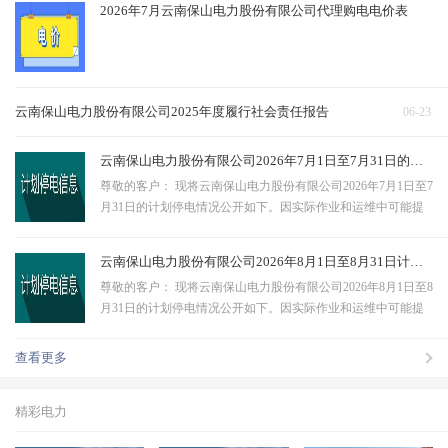
2026年7月云南保山电力股份有限公司代理购电电价表
云南保山电力股份有限公司2025年度履行社会责任报告
06-23
云南保山电力股份有限公司2026年7月1日至7月31日的计划停电公告
尊敬的客户： 现将云南保山电力股份有限公司2026年7月1日至7
月31日的计划停电情况公开如下。因实际作业和运维中可能提
前或推迟恢复供电，计划停电期间停电区域内所有设备均视为
带电运行，为确保您的安全，请您与设备保持足够安全距离，
云南保山电力股份有限公司2026年8月1日至8月31日计划停电公告
规范使用电器，避免发生安全事故。若…
尊敬的客户： 现将云南保山电力股份有限公司2026年8月1日至8
月31日的计划停电情况公开如下。因实际作业和运维中可能提
前或推迟恢复供电，计划停电期间停电区域内所有设备均视为
带电运行，为确保您的安全，请您与设备保持足够安全距离，
查看更多
规范使用电器，避免发生安全事故。若…
精彩电力